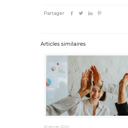
Partager
Articles similaires
25 janvier 2024