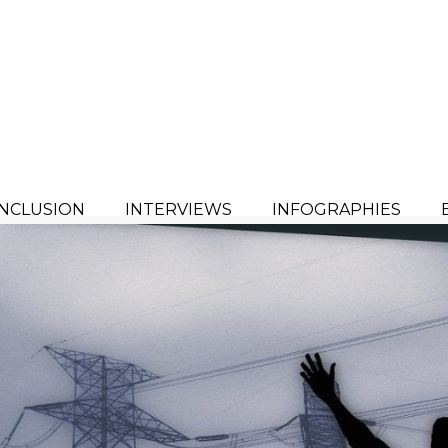
INCLUSION
INTERVIEWS
INFOGRAPHIES