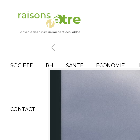
SOCIÉTÉ
RH
SANTÉ
ÉCONOMIE
CONTACT