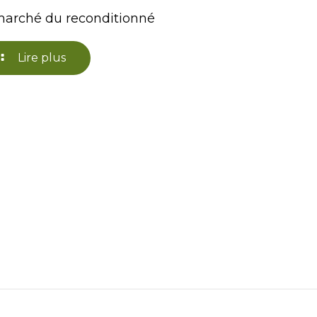
marché du reconditionné
Lire plus