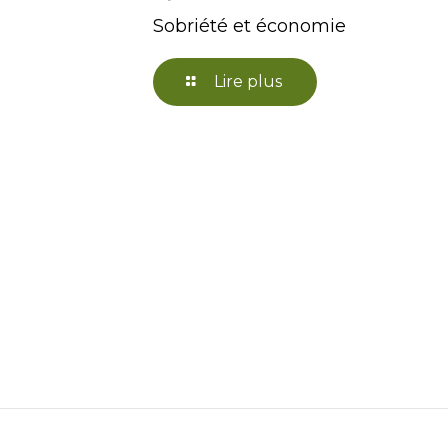
Sobriété et économie
Lire plus