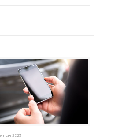
cembre 2023