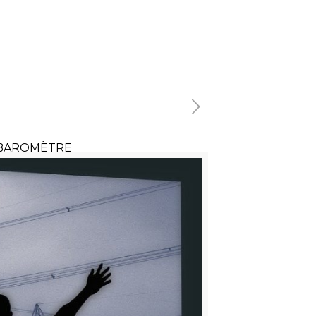
BAROMÈTRE