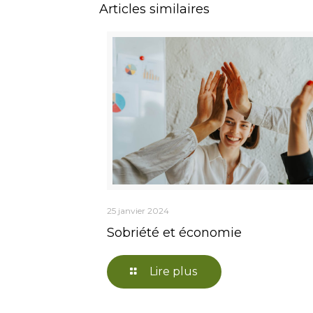
Articles similaires
25 janvier 2024
Sobriété et économie
Lire plus