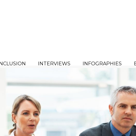
INCLUSION
INTERVIEWS
INFOGRAPHIES