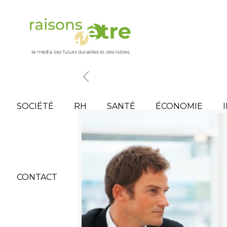
SOCIÉTÉ
RH
SANTÉ
ÉCONOMIE
CONTACT