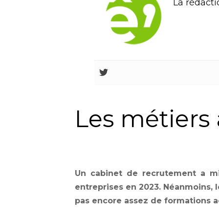
La rédacti
Les métiers
Un cabinet de recrutement a mi
entreprises en 2023. Néanmoins, l
pas encore assez de formations 