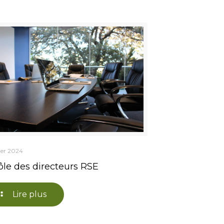
ier 2024
ôle des directeurs RSE
Lire plus