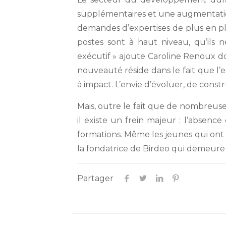
supplémentaires et une augmentation 
demandes d’expertises de plus en plu
postes sont à haut niveau, qu’ils n
exécutif » ajoute Caroline Renoux do
nouveauté réside dans le fait que l
à impact. L’envie d’évoluer, de cons
Mais, outre le fait que de nombreus
il existe un frein majeur : l’absence
formations. Même les jeunes qui ont
la fondatrice de Birdeo qui demeure
Partager