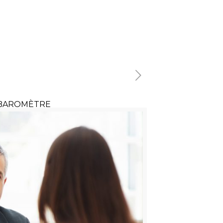
BAROMÈTRE