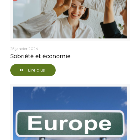
25 janvier 2024
Sobriété et économie
Lire plus