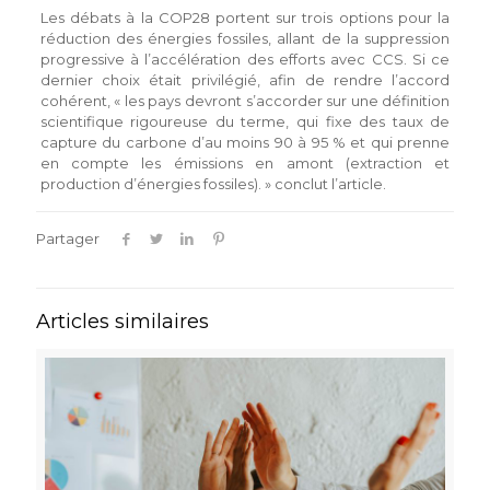
Les débats à la COP28 portent sur trois options pour la
réduction des énergies fossiles, allant de la suppression
progressive à l’accélération des efforts avec CCS. Si ce
dernier choix était privilégié, afin de rendre l’accord
cohérent, « les pays devront s’accorder sur une définition
scientifique rigoureuse du terme, qui fixe des taux de
capture du carbone d’au moins 90 à 95 % et qui prenne
en compte les émissions en amont (extraction et
production d’énergies fossiles). » conclut l’article.
Partager
Articles similaires