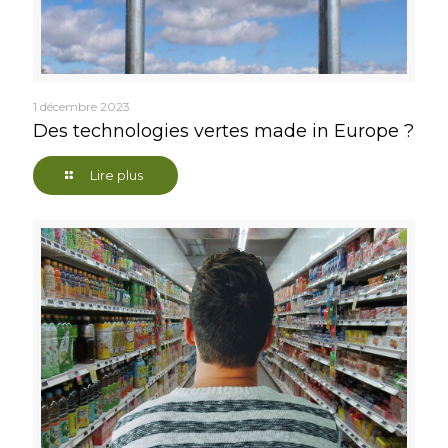
1 décembre 2023
Des technologies vertes made in Europe ?
Lire plus