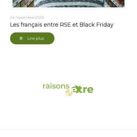
24 novembre 2023
Les français entre RSE et Black Friday
Lire plus