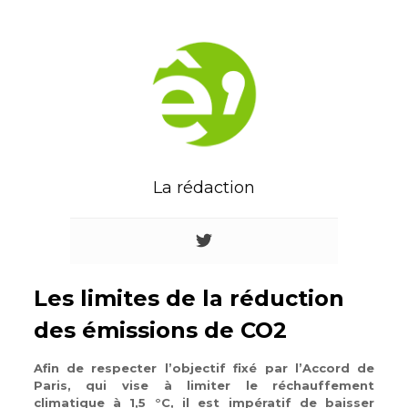
La rédaction
Les limites de la réduction
des émissions de CO2
Afin de respecter l’objectif fixé par l’Accord de
Paris, qui vise à limiter le réchauffement
climatique à 1,5 °C, il est impératif de baisser