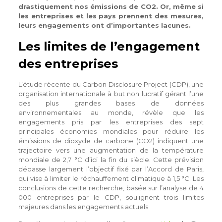
drastiquement nos émissions de CO2. Or, même si
les entreprises et les pays prennent des mesures,
leurs engagements ont d’importantes lacunes.
Les limites de l’engagement
des entreprises
L’étude récente du Carbon Disclosure Project (CDP), une
organisation internationale à but non lucratif gérant l’une
des plus grandes bases de données
environnementales au monde, révèle que les
engagements pris par les entreprises des sept
principales économies mondiales pour réduire les
émissions de dioxyde de carbone (CO2) indiquent une
trajectoire vers une augmentation de la température
mondiale de 2,7 °C d’ici la fin du siècle. Cette prévision
dépasse largement l’objectif fixé par l’Accord de Paris,
qui vise à limiter le réchauffement climatique à 1,5 °C. Les
conclusions de cette recherche, basée sur l’analyse de 4
000 entreprises par le CDP, soulignent trois limites
majeures dans les engagements actuels.