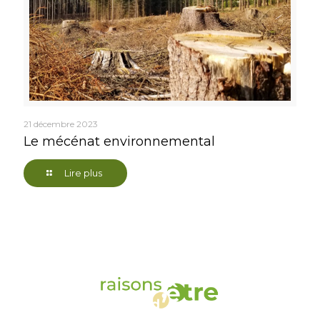
21 décembre 2023
Le mécénat environnemental
Lire plus