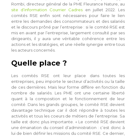
Rombi, directeur général de la PME Fleurance Nature, au
site d’information Courrier Cadres
en juillet 2022. Les
comités RSE enfin sont nécessaires pour faire le lien
entre les demandes des consommateurs et des salariés
et le discours prôné par l’entreprise : si le comité RSE est
mis en avant par l’entreprise, largement consulté par ses
dirigeants, il y aura une véritable cohérence entre les
actions et les stratégies, et une réelle synergie entre tous
les acteurs concernés.
Quelle place ?
Les comités RSE ont leur place dans toutes les
entreprises, peu importe le secteur d’activités ou la taille
de ces dernières. Mais leur forme diffère en fonction du
nombre de salariés. Les PME ont une certaine liberté
quant à la composition et le fonctionnement de leur
comité. Dans les grands groupes, le comité RSE devient
davantage technique car il doit répondre à toutes les
activités et tous les coeurs de métiers de l’entreprise. Sa
taille est donc plus importante. « Le comité RSE devient
une émanation du conseil d’administration : c’est donc à
lui de bien définir les missions du comité RSE. Ce dernier,