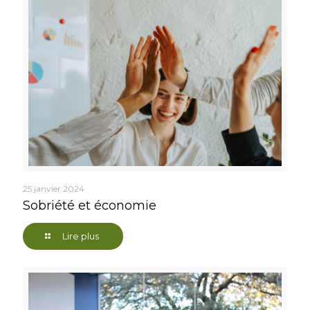
25 janvier 2024
Sobriété et économie
Lire plus