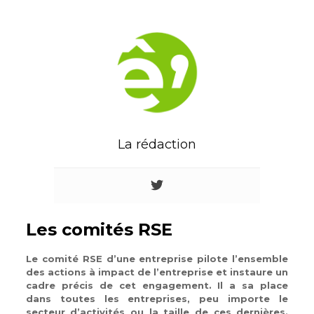
La rédaction
Les comités RSE
Le comité RSE d’une entreprise pilote l’ensemble
des actions à impact de l’entreprise et instaure un
cadre précis de cet engagement. Il a sa place
dans toutes les entreprises, peu importe le
secteur d’activités ou la taille de ces dernières.