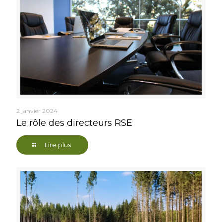
2 janvier 2024
Le rôle des directeurs RSE
Lire plus