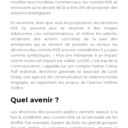
modifier leurs modèles commerciaux, les comités RSE se
retrouvent sur le devant de la scène afin de proposer des
solutions stratégiques.
En revanche, bien que sous les projecteurs, les décisions
RSE ne peuvent plus se résumer à des images
édulcorées. Les consommateurs, et même les salariés,
réclament des actions concrètes de la part des
entreprises qui se doivent de prendre au sérieux les
décisions des comités RSE encore considérées il y a peu
comme symboliques. « Plus une entreprise à un impact
réel et moins cet impact est visible. La RSE, c’est pas de la
communication » rappelle sur son compte twitter Céline
Puff Ardichvili, directrice générale et associée de Look
Sharp, une agence de communication et relations média
engagée, en rapportant les propos de l’autrice Hélène
Cloître.
Quel avenir ?
Les directives des pouvoirs publics viennent asseoir à la
fois la crédibilité des comités RSE et la nécessité de les
étoffer. Par exemple, à partir de 2024, les grands groupes