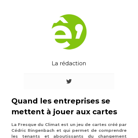
La rédaction
Quand les entreprises se
mettent à jouer aux cartes
La Fresque du Climat est un jeu de cartes créé par
Cédric Ringenbach et
qui permet de comprendre
les tenants et aboutissants du changement