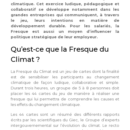
climatique. Cet exercice ludique, pédagogique et
collaboratif se développe notamment dans les
grandes entreprises qui communiquent, à travers
le jeu, leurs intentions en matière de
développement durable. Pour les salariés, la
Fresque est aussi un moyen d’influencer la
politique stratégique de leur employeur.
Qu’est-ce que la Fresque du
Climat ?
La Fresque du Climat est un jeu de cartes dont la finalité
est de sensibiliser les participants au changement
climatique de façon ludique, collaborative et simple.
Durant trois heures, un groupe de 5 à 8 personnes doit
placer les 44 cartes du jeu de manière à réaliser une
fresque qui lui permettra de comprendre les causes et
les effets du changement climatique.
Les 44 cartes sont un résumé des différents rapports
écrits par les scientifiques du Giec, le Groupe d’experts
intergouvernemental sur l’évolution du climat. Le recto