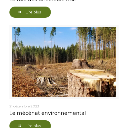
Lire plus
21 décembre 2023
Le mécénat environnemental
Lire plus