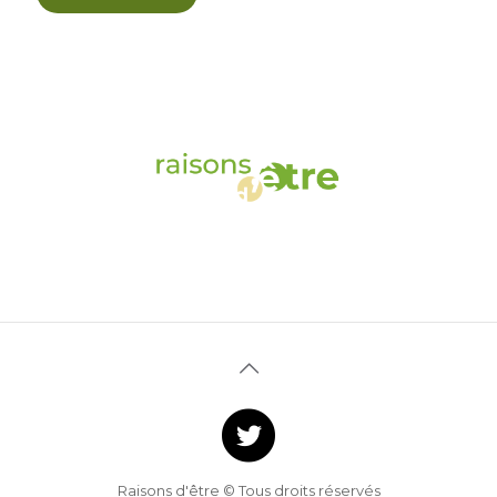
Raisons d'être © Tous droits réservés