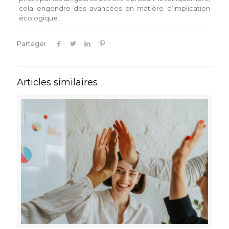
cela engendre des avancées en matière d’implication
écologique.
Partager
Articles similaires